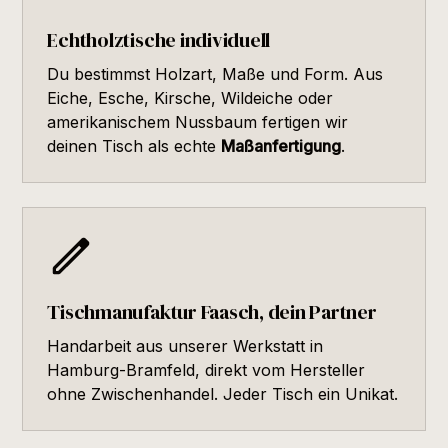
Echtholztische individuell
Du bestimmst Holzart, Maße und Form. Aus
Eiche, Esche, Kirsche, Wildeiche oder
amerikanischem Nussbaum fertigen wir
deinen Tisch als echte
Maßanfertigung
.
Tischmanufaktur Faasch, dein Partner
Handarbeit aus unserer Werkstatt in
Hamburg-Bramfeld, direkt vom Hersteller
ohne Zwischenhandel. Jeder Tisch ein Unikat.