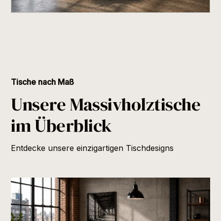
Tische nach Maß
Unsere Massivholztische
im Überblick
Entdecke unsere einzigartigen Tischdesigns