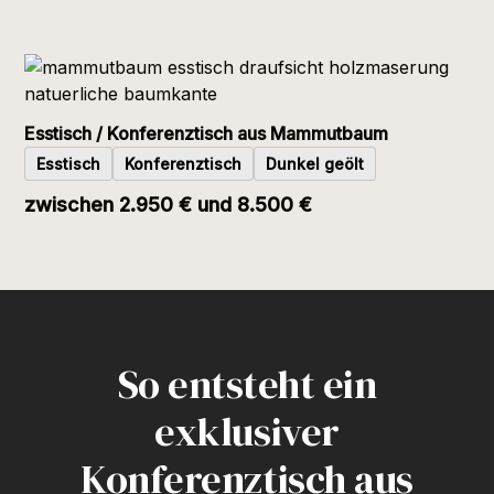
Esstisch / Konferenztisch aus Mammutbaum
Esstisch
Konferenztisch
Dunkel geölt
zwischen 2.950 € und 8.500 €
So entsteht ein
exklusiver
Konferenztisch aus