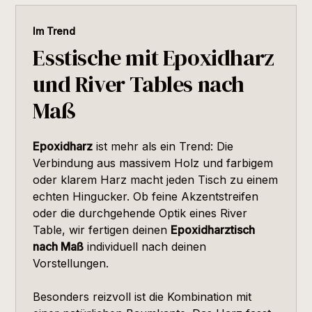
Im Trend
Esstische mit Epoxidharz
und River Tables nach
Maß
Epoxidharz
ist mehr als ein Trend: Die
Verbindung aus massivem Holz und farbigem
oder klarem Harz macht jeden Tisch zu einem
echten Hingucker. Ob feine Akzentstreifen
oder die durchgehende Optik eines River
Table, wir fertigen deinen
Epoxidharztisch
nach Maß
individuell nach deinen
Vorstellungen.
Besonders reizvoll ist die Kombination mit