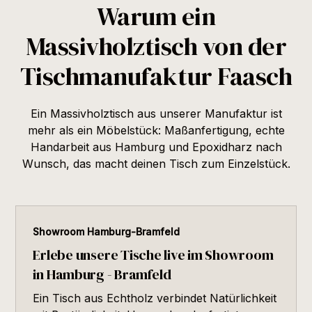
Warum ein
Massivholztisch von der
Tischmanufaktur Faasch
Ein Massivholztisch aus unserer Manufaktur ist
mehr als ein Möbelstück: Maßanfertigung, echte
Handarbeit aus Hamburg und Epoxidharz nach
Wunsch, das macht deinen Tisch zum Einzelstück.
Showroom Hamburg-Bramfeld
Erlebe unsere Tische live im Showroom
in Hamburg - Bramfeld
Ein Tisch aus Echtholz verbindet Natürlichkeit