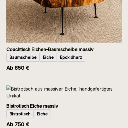
Couchtisch Eichen-Baumscheibe massiv
Baumscheibe
Eiche
Epoxidharz
Ab 850 €
Bistrotisch Eiche massiv
Bistrotisch
Eiche
Ab 750 €