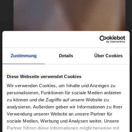
Zustimmung
Details
Über Cookies
Diese Webseite verwendet Cookies
Wir verwenden Cookies, um Inhalte und Anzeigen zu
personalisieren, Funktionen für soziale Medien anbieten
zu können und die Zugriffe auf unsere Website zu
analysieren. Außerdem geben wir Informationen zu Ihrer
Verwendung unserer Website an unsere Partner für
soziale Medien, Werbung und Analysen weiter. Unsere
Partner führen diese Informationen möglicherweise mit