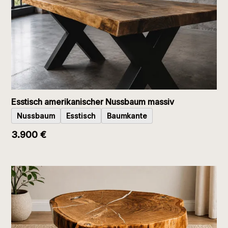
Esstisch amerikanischer Nussbaum massiv
Nussbaum
Esstisch
Baumkante
3.900 €