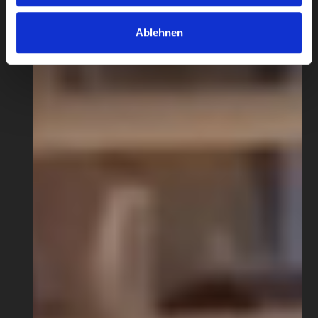
Ablehnen