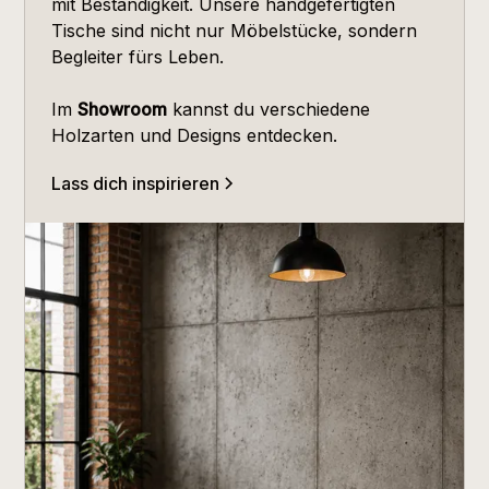
mit Beständigkeit. Unsere handgefertigten
Tische sind nicht nur Möbelstücke, sondern
Begleiter fürs Leben.
Im
Showroom
kannst du verschiedene
Holzarten und Designs entdecken.
Lass dich inspirieren