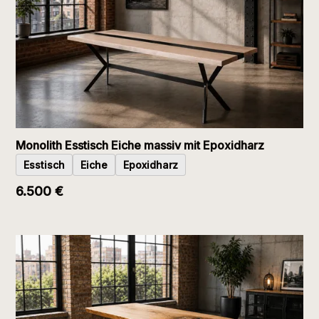
Monolith Esstisch Eiche massiv mit Epoxidharz
Esstisch
Eiche
Epoxidharz
6.500 €