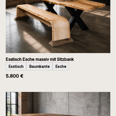
Esstisch Esche massiv mit Sitzbank
Esstisch
Baumkante
Esche
5.800 €