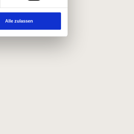
Alle zulassen