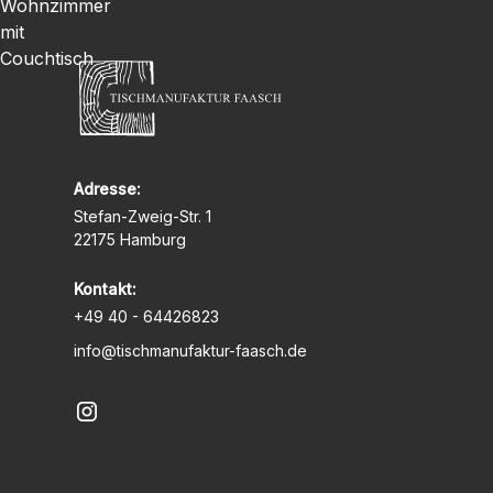
Adresse:
Stefan-Zweig-Str. 1
22175 Hamburg
Kontakt:
+49 40 - 64426823
info@tischmanufaktur-faasch.de