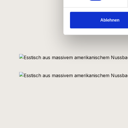
Ablehnen