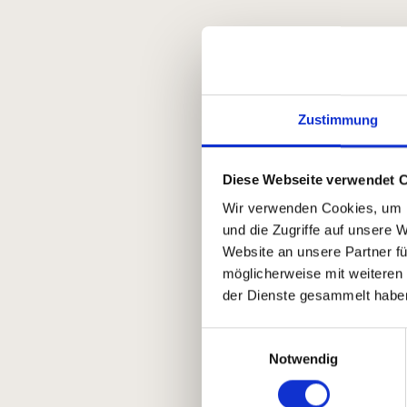
Zustimmung
Diese Webseite verwendet 
Wir verwenden Cookies, um I
und die Zugriffe auf unsere 
Website an unsere Partner fü
möglicherweise mit weiteren
der Dienste gesammelt habe
Einwilligungsauswahl
Notwendig