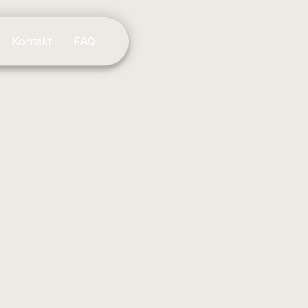
Kontakt
FAQ