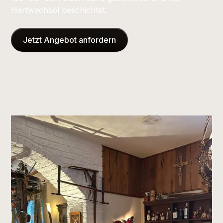
Hartwachsöl beschichtet.
Jetzt Angebot anfordern