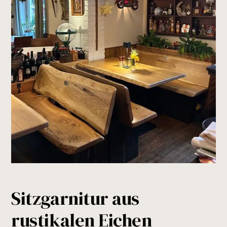
Sitzgarnitur aus
rustikalen Eichen