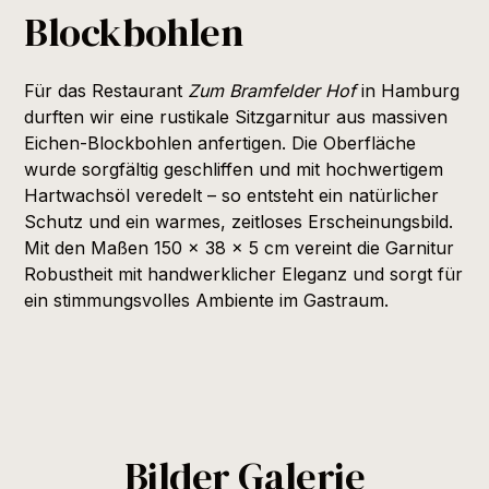
Blockbohlen
Für das Restaurant
Zum Bramfelder Hof
in Hamburg
durften wir eine rustikale Sitzgarnitur aus massiven
Eichen-Blockbohlen anfertigen. Die Oberfläche
wurde sorgfältig geschliffen und mit hochwertigem
Hartwachsöl veredelt – so entsteht ein natürlicher
Schutz und ein warmes, zeitloses Erscheinungsbild.
Mit den Maßen 150 x 38 x 5 cm vereint die Garnitur
Robustheit mit handwerklicher Eleganz und sorgt für
ein stimmungsvolles Ambiente im Gastraum.
Bilder Galerie