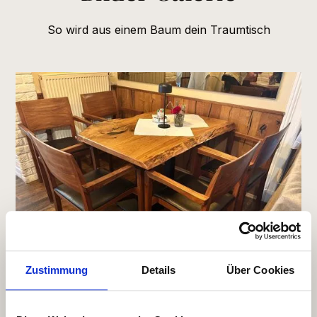
So wird aus einem Baum dein Traumtisch
Zustimmung
Details
Über Cookies