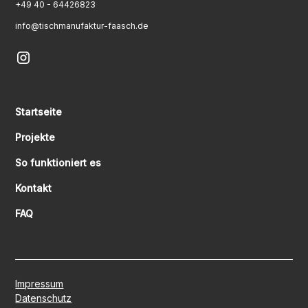
+49 40 - 64426823
info@tischmanufaktur-faasch.de
Startseite
Projekte
So funktioniert es
Kontakt
FAQ
Impressum
Datenschutz