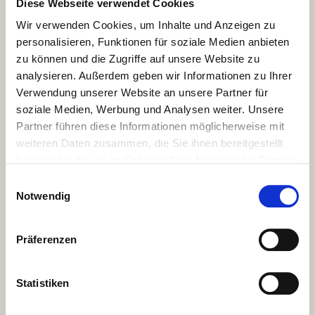
Diese Webseite verwendet Cookies
Wir verwenden Cookies, um Inhalte und Anzeigen zu
personalisieren, Funktionen für soziale Medien anbieten
zu können und die Zugriffe auf unsere Website zu
analysieren. Außerdem geben wir Informationen zu Ihrer
Verwendung unserer Website an unsere Partner für
soziale Medien, Werbung und Analysen weiter. Unsere
Partner führen diese Informationen möglicherweise mit
weiteren Daten zusammen, die Sie ihnen bereitgestellt
haben oder die sie im Rahmen Ihrer Nutzung der Dienste
gesammelt haben.
Einwilligungsauswahl
Notwendig
Präferenzen
Statistiken