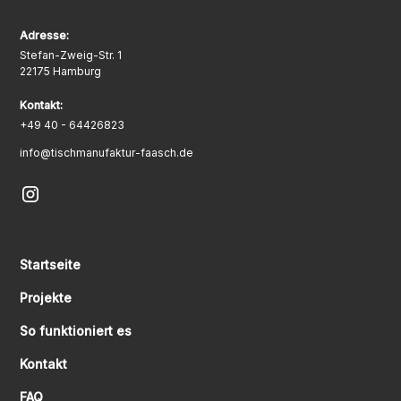
Adresse:
Stefan-Zweig-Str. 1
22175 Hamburg
Kontakt:
+49 40 - 64426823
info@tischmanufaktur-faasch.de
Startseite
Projekte
So funktioniert es
Kontakt
FAQ