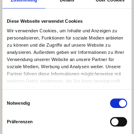
Diese Webseite verwendet Cookies
Wir verwenden Cookies, um Inhalte und Anzeigen zu
personalisieren, Funktionen für soziale Medien anbieten
zu können und die Zugriffe auf unsere Website zu
analysieren. Außerdem geben wir Informationen zu Ihrer
Verwendung unserer Website an unsere Partner für
soziale Medien, Werbung und Analysen weiter. Unsere
Partner führen diese Informationen möglicherweise mit
weiteren Daten zusammen, die Sie ihnen bereitgestellt
haben oder die sie im Rahmen Ihrer Nutzung der Dienste
gesammelt haben.
Einwilligungsauswahl
Notwendig
Präferenzen