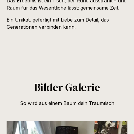
Das Ergebnis ist ein Tisch, der Ruhe ausstrahlt – und
Raum für das Wesentliche lässt: gemeinsame Zeit.
Ein Unikat, gefertigt mit Liebe zum Detail, das
Generationen verbinden kann.
Bilder Galerie
So wird aus einem Baum dein Traumtisch