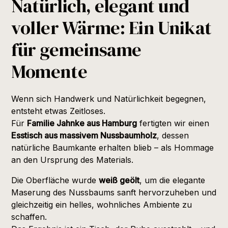
Natürlich, elegant und
voller Wärme: Ein Unikat
für gemeinsame
Momente
Wenn sich Handwerk und Natürlichkeit begegnen,
entsteht etwas Zeitloses.
Für
Familie Jahnke aus Hamburg
fertigten wir einen
Esstisch aus massivem Nussbaumholz
, dessen
natürliche Baumkante erhalten blieb – als Hommage
an den Ursprung des Materials.
Die Oberfläche wurde
weiß geölt
, um die elegante
Maserung des Nussbaums sanft hervorzuheben und
gleichzeitig ein helles, wohnliches Ambiente zu
schaffen.