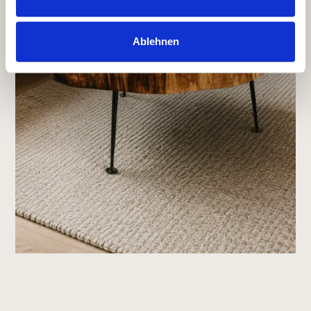
Ablehnen