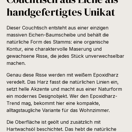
handgefertigtes Unikat
Dieser Couchtisch entsteht aus einer einzigen
massiven Eichen-Baumscheibe und behält die
natürliche Form des Stamms: eine organische
Kontur, eine charaktervolle Maserung und
gewachsene Risse, die jedes Stück unverwechselbar
machen.
Genau diese Risse werden mit weißem Epoxidharz
veredelt. Das Harz fasst die natürlichen Linien ein,
setzt helle Akzente und macht aus einer Naturform
ein modernes Designobjekt. Wer den Epoxidharz-
Trend mag, bekommt hier eine kompakte,
alltagstaugliche Variante für das Wohnzimmer.
Die Oberfläche ist geölt und zusätzlich mit
Hartwachsöl beschichtet. Das hebt die natürliche