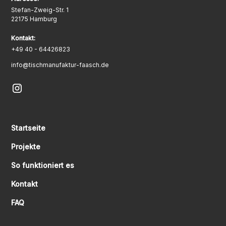
Stefan-Zweig-Str. 1
22175 Hamburg
Kontakt:
+49 40 - 64426823
info@tischmanufaktur-faasch.de
Startseite
Projekte
So funktioniert es
Kontakt
FAQ