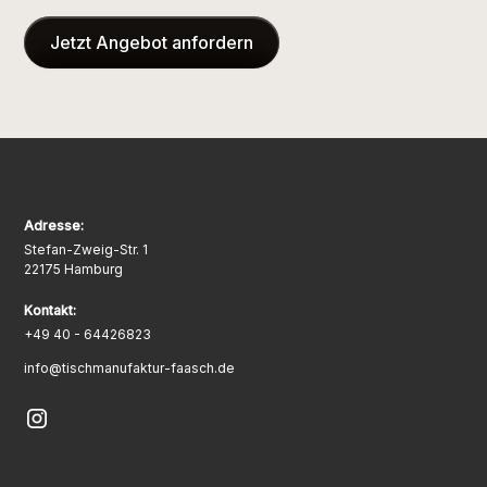
Jetzt Angebot anfordern
Adresse:
Stefan-Zweig-Str. 1
22175 Hamburg
Kontakt:
+49 40 - 64426823
info@tischmanufaktur-faasch.de