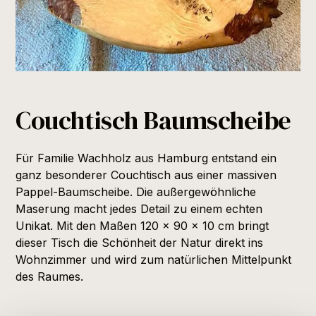
Couchtisch Baumscheibe
Für Familie Wachholz aus Hamburg entstand ein
ganz besonderer Couchtisch aus einer massiven
Pappel-Baumscheibe. Die außergewöhnliche
Maserung macht jedes Detail zu einem echten
Unikat. Mit den Maßen 120 x 90 x 10 cm bringt
dieser Tisch die Schönheit der Natur direkt ins
Wohnzimmer und wird zum natürlichen Mittelpunkt
des Raumes.