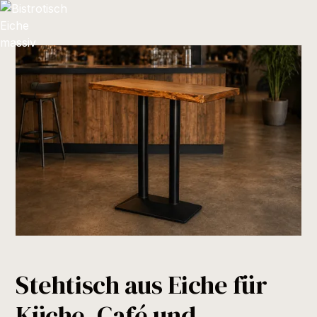
Stehtisch aus Eiche für
Küche, Café und