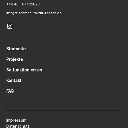
+49 40 - 64426823
info@tischmanufaktur-faasch.de
Startseite
Projekte
So funktioniert es
Kontakt
FAQ
Impressum
Datenschutz