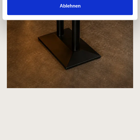
Ablehnen