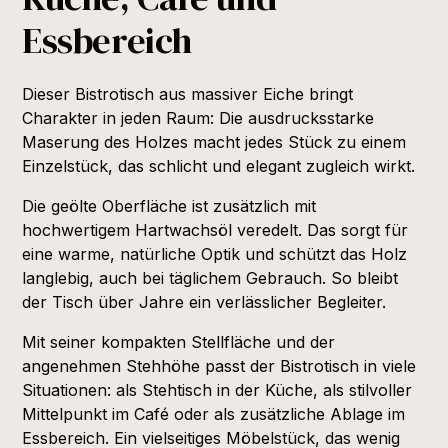
Essbereich
Dieser Bistrotisch aus massiver Eiche bringt
Charakter in jeden Raum: Die ausdrucksstarke
Maserung des Holzes macht jedes Stück zu einem
Einzelstück, das schlicht und elegant zugleich wirkt.
Die geölte Oberfläche ist zusätzlich mit
hochwertigem Hartwachsöl veredelt. Das sorgt für
eine warme, natürliche Optik und schützt das Holz
langlebig, auch bei täglichem Gebrauch. So bleibt
der Tisch über Jahre ein verlässlicher Begleiter.
Mit seiner kompakten Stellfläche und der
angenehmen Stehhöhe passt der Bistrotisch in viele
Situationen: als Stehtisch in der Küche, als stilvoller
Mittelpunkt im Café oder als zusätzliche Ablage im
Essbereich. Ein vielseitiges Möbelstück, das wenig